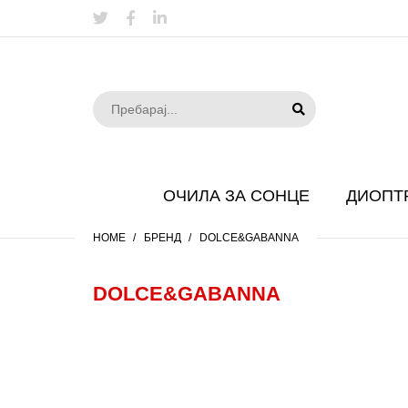
ОЧИЛА ЗА СОНЦЕ
ДИОПТ
HOME
БРЕНД
DOLCE&GABANNA
DOLCE&GABANNA