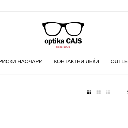
РИСКИ НАОЧАРИ
КОНТАКТНИ ЛЕЌИ
OUTLE