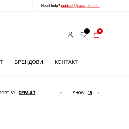
Need help?
contact@example.com
0
T
БРЕНДОВИ
КОНТАКТ
SORT BY:
SHOW: