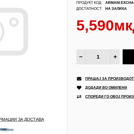
ПРОДУКТ КОД:
ARMANI EXCHA
ДОСТАПНОСТ:
НА ЗАЛИХА
5,590мк
ПРАШАЈ ЗА ПРОИЗВОДОТ
ДОДАДИ ВО ОМИЛЕНИ
СПОРЕДИ ГО ОВОЈ ПРОИ
МАЦИИ ЗА ДОСТАВА