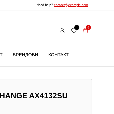
Need help?
contact@example.com
0
T
БРЕНДОВИ
КОНТАКТ
HANGE AX4132SU