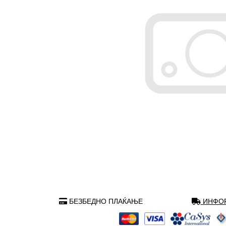
БЕЗБЕДНО ПЛАЌАЊЕ
ИНФОР