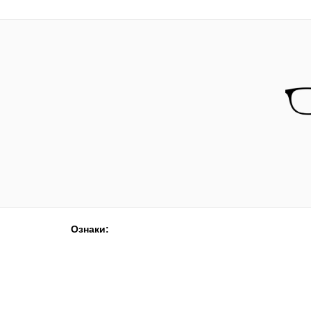
Ознаки: