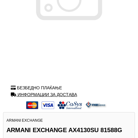
БЕЗБЕДНО ПЛАЌАЊЕ
ИНФОРМАЦИИ ЗА ДОСТАВА
ARMANI EXCHANGE
ARMANI EXCHANGE AX4130SU 81588G