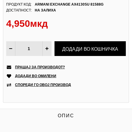
ПРОДУКТ КОД:
ARMANI EXCHANGE AX4130SU 81588G
ДОСТАПНОСТ:
НА ЗАЛИХА
4,950мкд
ПРАШАЈ ЗА ПРОИЗВОДОТ?
ДОДАДИ ВО ОМИЛЕНИ
СПОРЕДИ ГО ОВОЈ ПРОИЗВОД
ОПИС