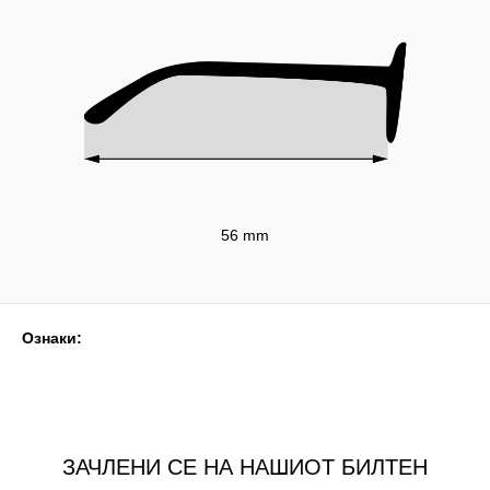
56 mm
Ознаки:
ЗАЧЛЕНИ СЕ НА НАШИОТ БИЛТЕН