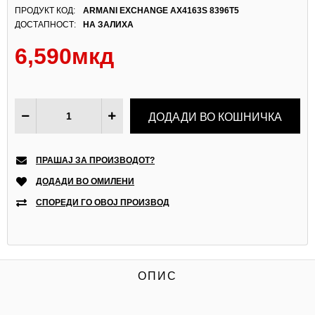
ПРОДУКТ КОД:
ARMANI EXCHANGE AX4163S 8396T5
ДОСТАПНОСТ:
НА ЗАЛИХА
6,590мкд
ПРАШАЈ ЗА ПРОИЗВОДОТ?
ДОДАДИ ВО ОМИЛЕНИ
СПОРЕДИ ГО ОВОЈ ПРОИЗВОД
ОПИС