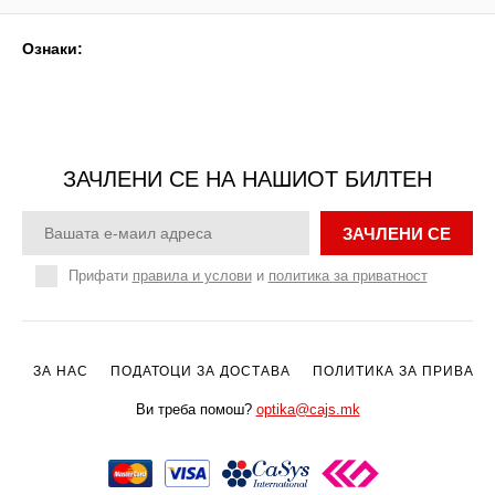
Ознаки:
ЗАЧЛЕНИ СЕ НА НАШИОТ БИЛТЕН
ЗАЧЛЕНИ СЕ
Прифати
правила и услови
и
политика за приватност
ЗА НАС
ПОДАТОЦИ ЗА ДОСТАВА
ПОЛИТИКА ЗА ПРИВАТН
Ви треба помош?
optika@cajs.mk