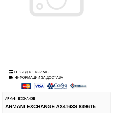
БЕЗБЕДНО ПЛАЌАЊЕ
ИНФОРМАЦИИ ЗА ДОСТАВА
ARMANI EXCHANGE
ARMANI EXCHANGE AX4163S 8396T5