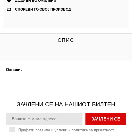
ДОДАДИ ВО ОМИЛЕНИ
СПОРЕДИ ГО ОВОЈ ПРОИЗВОД
ОПИС
Ознаки:
ЗАЧЛЕНИ СЕ НА НАШИОТ БИЛТЕН
ЗАЧЛЕНИ СЕ
Прифати
правила и услови
и
политика за приватност