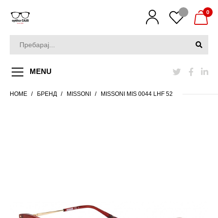
0
MENU
HOME
БРЕНД
MISSONI
MISSONI MIS 0044 LHF 52