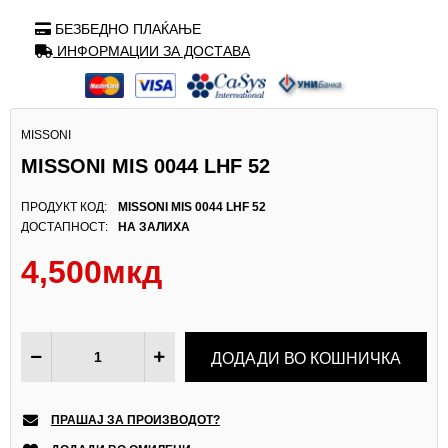
БЕЗБЕДНО ПЛАЌАЊЕ
ИНФОРМАЦИИ ЗА ДОСТАВА
MISSONI
MISSONI MIS 0044 LHF 52
ПРОДУКТ КОД:
MISSONI MIS 0044 LHF 52
ДОСТАПНОСТ:
НА ЗАЛИХА
4,500мкд
ПРАШАЈ ЗА ПРОИЗВОДОТ?