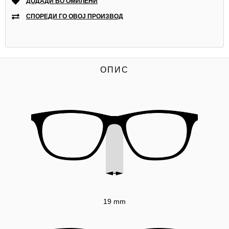
ДОДАДИ ВО ОМИЛЕНИ
СПОРЕДИ ГО ОВОЈ ПРОИЗВОД
ОПИС
19 mm