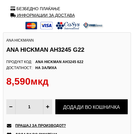
БЕЗБЕДНО ПЛАЌАЊЕ
ИНФОРМАЦИИ ЗА ДОСТАВА
ANA HICKMANN
ANA HICKMAN AH3245 G22
ПРОДУКТ КОД:
ANA HICKMAN AH3245 622
ДОСТАПНОСТ:
НА ЗАЛИХА
8,590мкд
ПРАШАЈ ЗА ПРОИЗВОДОТ?