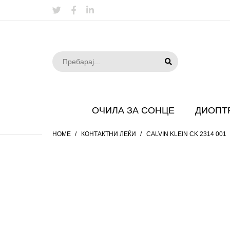
ОЧИЛА ЗА СОНЦЕ
ДИОПТ
HOME
КОНТАКТНИ ЛЕЌИ
CALVIN KLEIN CK 2314 001