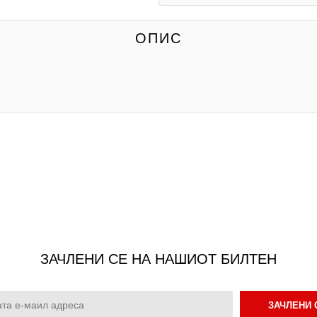
ОПИС
ЗАЧЛЕНИ СЕ НА НАШИОТ БИЛТЕН
ЗАЧЛЕНИ 