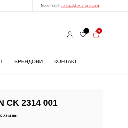
Need help?
contact@example.com
0
T
БРЕНДОВИ
КОНТАКТ
N CK 2314 001
K 2314 001