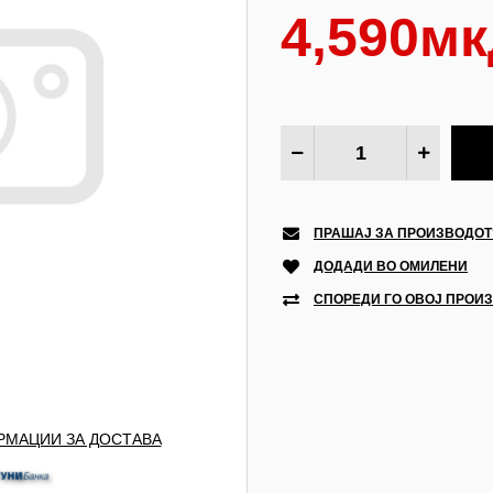
4,590мк
ПРАШАЈ ЗА ПРОИЗВОДОТ
ДОДАДИ ВО ОМИЛЕНИ
СПОРЕДИ ГО ОВОЈ ПРОИ
МАЦИИ ЗА ДОСТАВА