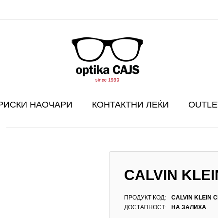
РИСКИ НАОЧАРИ
КОНТАКТНИ ЛЕЌИ
OUTLE
CALVIN KLEI
ПРОДУКТ КОД:
CALVIN KLEIN C
ДОСТАПНОСТ:
НА ЗАЛИХА