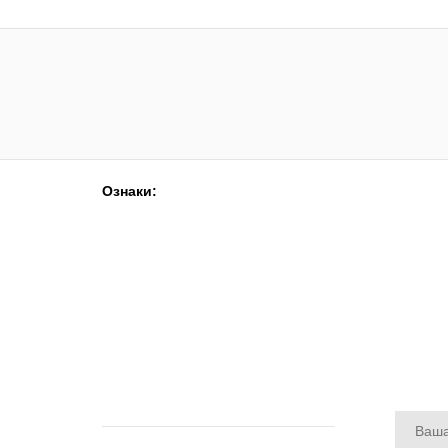
Ознаки: