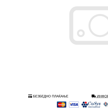
БЕЗБЕДНО ПЛАЌАЊЕ
ИНФОР