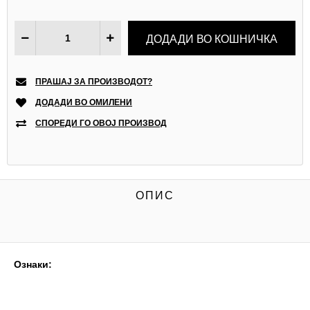
ПРАШАЈ ЗА ПРОИЗВОДОТ?
ДОДАДИ ВО ОМИЛЕНИ
СПОРЕДИ ГО ОВОЈ ПРОИЗВОД
ОПИС
Ознаки: