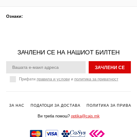
Ознаки:
ЗАЧЛЕНИ СЕ НА НАШИОТ БИЛТЕН
ЗАЧЛЕНИ СЕ
Прифати
правила и услови
и
политика за приватност
ЗА НАС
ПОДАТОЦИ ЗА ДОСТАВА
ПОЛИТИКА ЗА ПРИВАТН
Ви треба помош?
optika@cajs.mk