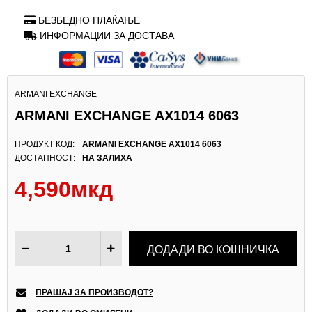
БЕЗБЕДНО ПЛАЌАЊЕ
ИНФОРМАЦИИ ЗА ДОСТАВА
ARMANI EXCHANGE
ARMANI EXCHANGE AX1014 6063
ПРОДУКТ КОД:
ARMANI EXCHANGE AX1014 6063
ДОСТАПНОСТ:
НА ЗАЛИХА
4,590мкд
ПРАШАЈ ЗА ПРОИЗВОДОТ?