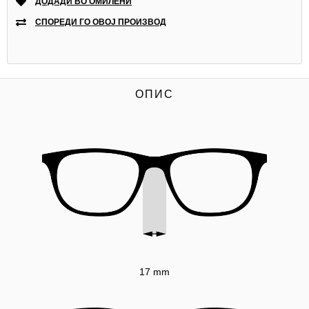
ДОДАДИ ВО ОМИЛЕНИ
СПОРЕДИ ГО ОВОЈ ПРОИЗВОД
ОПИС
17 mm