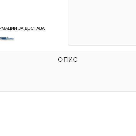
МАЦИИ ЗА ДОСТАВА
ОПИС