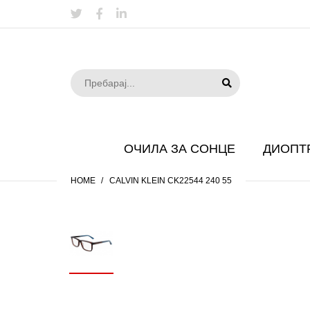
ОЧИЛА ЗА СОНЦЕ
ДИОПТ
HOME
CALVIN KLEIN CK22544 240 55