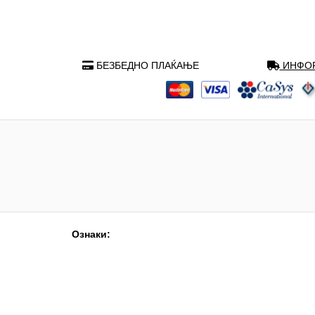
БЕЗБЕДНО ПЛАЌАЊЕ
ИНФОР
Ознаки: