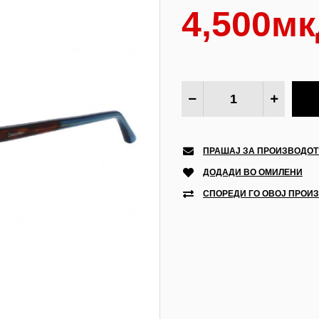
4,500мк
ПРАШАЈ ЗА ПРОИЗВОДОТ
ДОДАДИ ВО ОМИЛЕНИ
СПОРЕДИ ГО ОВОЈ ПРОИ