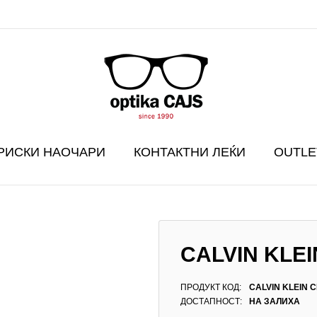
РИСКИ НАОЧАРИ
КОНТАКТНИ ЛЕЌИ
OUTLE
CALVIN KLEI
ПРОДУКТ КОД:
CALVIN KLEIN C
ДОСТАПНОСТ:
НА ЗАЛИХА